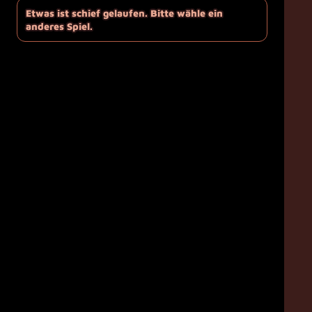
Etwas ist schief gelaufen. Bitte wähle ein
anderes Spiel.