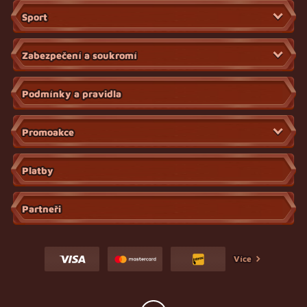
Sport
Zabezpečení a soukromí
Podmínky a pravidla
Promoakce
Platby
Partneři
Více