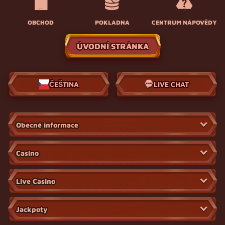
OBCHOD
POKLADNA
CENTRUM NÁPOVĚDY
ÚVODNÍ STRÁNKA
ČEŠTINA
LIVE CHAT
Obecné informace
Casino
Live Casino
Jackpoty