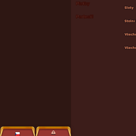
Platby
Sloty
Partneři
Stolní
Všech
Všech