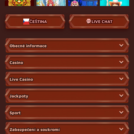
5 Lions Megaways
Starlight Princess 1000
The Dog House
Big Bass Splash 10
ČEŠTINA
LIVE CHAT
Obecné informace
Casino
Live Casino
Jackpoty
Sport
Zabezpečení a soukromí