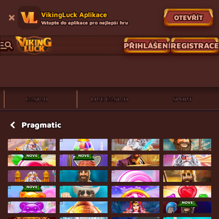
VikingLuck Aplikace
OTEVŘÍT
Vstupte do aplikace pro nejlepší hru
PŘIHLÁŠENÍ
REGISTRACE
CASINO
LIVE CASINO
SPORT
Pragmatic
Gates of Olympus Super Scatter
Sugar Rush 1000
Gates of Olympus 1000
Big Bass Splash
NOVÉ
NOVÉ
Sweet Bonanza 1000
Big Bass Vegas Double Down Deluxe
Book of Fallen
Gates of Olympus
Fortune of Olympus
Big Bass Bonanza
Sweet Rush Bonanza
Big Bass Secrets of
NOVÉ
Sugar Rush Super Scatter
Bigger Bass Splash
Sweet Bonanza Super Scatter
Sweet Bonanza
NOVÉ
Sugar Rush
Buffalo King Megaways
Madame Destiny Megaways
Big Bass Boxing B