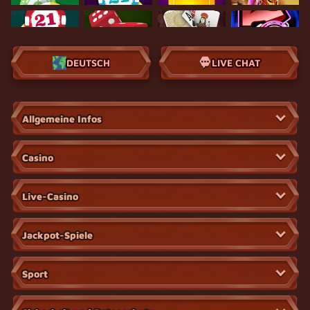
Blackjack Classic
Sic Bo
Teen Patti 20-20
Beats EX
DEUTSCH
LIVE CHAT
Allgemeine Infos
Casino
Live-Casino
Jackpot-Spiele
Sport