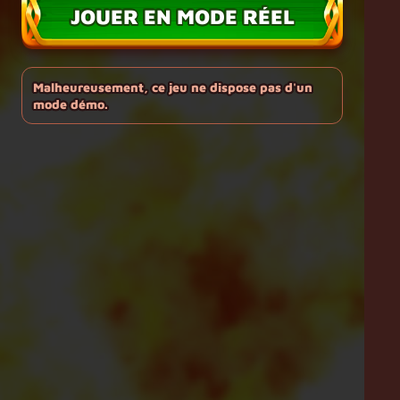
JOUER EN MODE RÉEL
Malheureusement, ce jeu ne dispose pas d'un
mode démo.