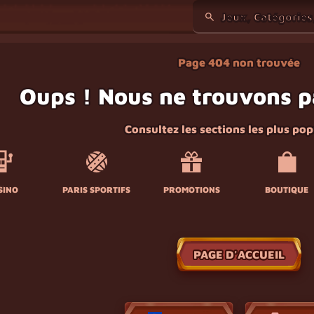
Jeux, Catégories
Page 404 non trouvée
Oups ! Nous ne trouvons p
Consultez les sections les plus pop
SINO
PARIS SPORTIFS
PROMOTIONS
BOUTIQUE
PAGE D'ACCUEIL