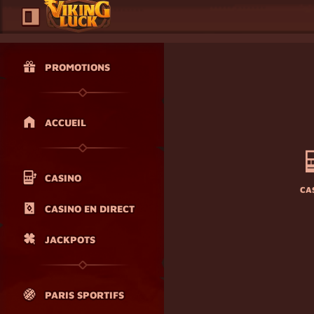
PROMOTIONS
ACCUEIL
CASINO
CA
CASINO EN DIRECT
JACKPOTS
PARIS SPORTIFS