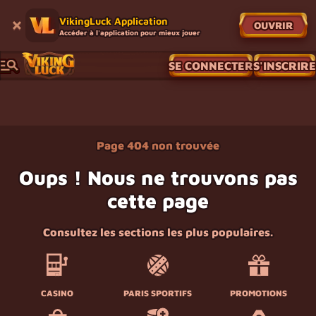
VikingLuck Application
OUVRIR
Accéder à l'application pour mieux jouer
SE CONNECTER
S'INSCRIRE
Page 404 non trouvée
Oups ! Nous ne trouvons pas
cette page
Consultez les sections les plus populaires.
CASINO
PARIS SPORTIFS
PROMOTIONS