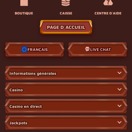
BOUTIQUE
CAISSE
CENTRE D'AIDE
PAGE D'ACCUEIL
FRANÇAIS
LIVE CHAT
Informations générales
Casino
Casino en direct
Jackpots