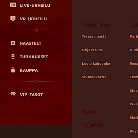
LIVE-URHEILU
VR-URHEILU
Yleistä tietoa
Kas
Tietoa meistä
Parh
HAASTEET
Ohjekeskus
Uud
TURNAUKSET
Luo pikakuvake
Suos
KAUPPA
Sivustokartta
Eksk
Live
VIP-TASOT
Pika
Maksut
Sloti
Yhteistyö
Pöyt