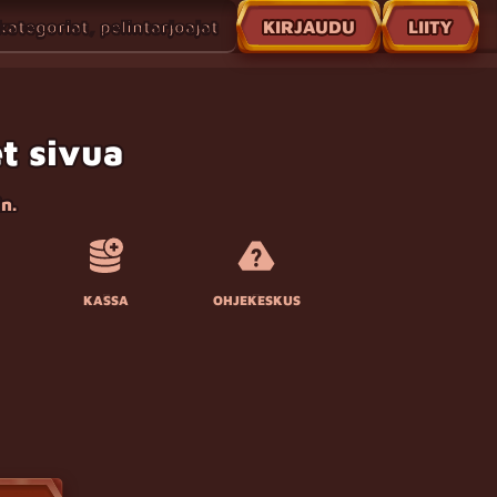
 kategoriat, pelintarjoajat
KIRJAUDU
LIITY
t sivua
n.
KASSA
OHJEKESKUS