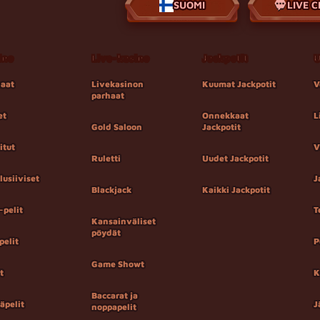
SUOMI
LIVE 
ino
Live-kasino
Jackpotit
U
aat
Livekasinon
Kuumat Jackpotit
V
parhaat
et
Onnekkaat
L
Gold Saloon
Jackpotit
itut
V
Ruletti
Uudet Jackpotit
lusiiviset
J
Blackjack
Kaikki Jackpotit
-pelit
T
Kansainväliset
pöydät
pelit
P
Game Showt
t
K
Baccarat ja
äpelit
J
noppapelit