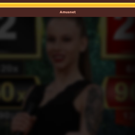
Dynamic Roulette 120x
Amusnet