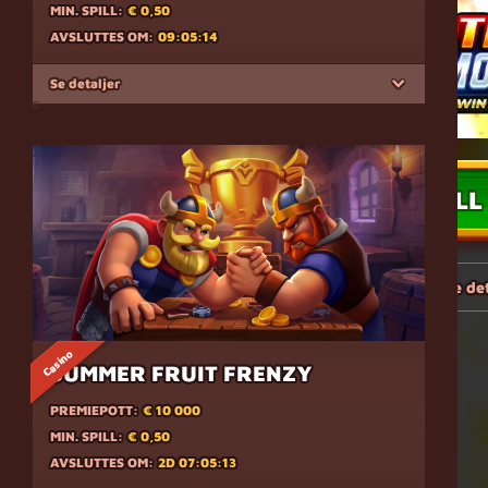
MIN. SPILL:
€ 0,50
AVSLUTTES OM:
09:05:14
Se detaljer
SPILL
Dessverre har ikke de
Casino
SUMMER FRUIT FRENZY
PREMIEPOTT:
€ 10 000
MIN. SPILL:
€ 0,50
AVSLUTTES OM:
2D 07:05:13