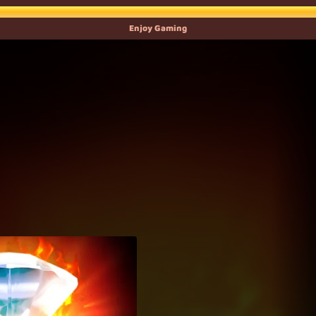
Hotfire Diamonds 2
Enjoy Gaming