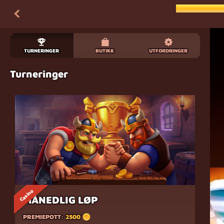
TURNERINGER
BUTIKK
UTFORDRINGER
Turneringer
Casino
MÅNEDLIG LØP
PREMIEPOTT:
2500