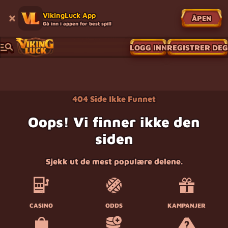
VikingLuck App
ÅPEN
Gå inn i appen for best spill
LOGG INN
REGISTRER DEG
404 Side Ikke Funnet
Oops! Vi finner ikke den
siden
Sjekk ut de mest populære delene.
CASINO
ODDS
KAMPANJER