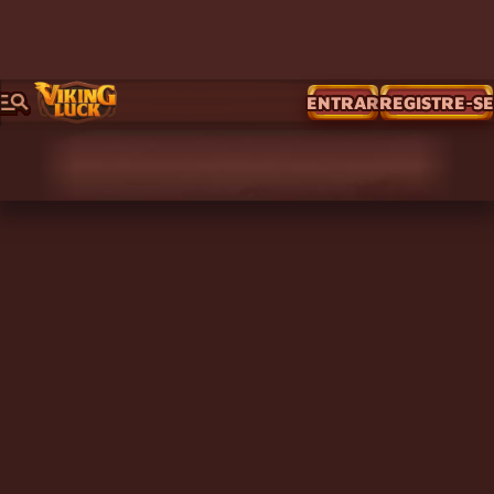
CASSINO
CASSINO AO VIVO
ESPORTES
ENTRAR
REGISTRE-SE