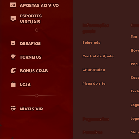
APOSTAS AO VIVO
ESPORTES
VIRTUAIS
Informações
Cas
gerais
Top
Sobre nós
DESAFIOS
Nov
Central de Ajuda
TORNEIOS
Popu
Criar Atalho
BONUS CRAB
Cop
Mapa do site
LOJA
Excl
Jogo
NÍVEIS VIP
Pagamentos
Jogo
Parceiros
Slot