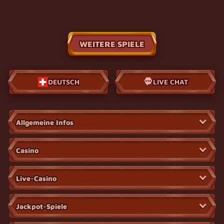
NEU
NEU
NEU
3 Fortune Nuts
Double Lucky Clovers
4 Crabbin' Fortunes
Trevor Hunter
NEU
NEU
NEU
Jaguar Coins
4 Express Trains: Hold & Win
Piggy Brick Bonanza
Hot Pot
NEU
NEU
NEU
WEITERE SPIELE
Crime King 1000
Good Old Gold
Lightning Diamond VIP
Bonus Epic Wild Ex
EUR 82’603.27
DEUTSCH
LIVE CHAT
Allgemeine Infos
Casino
Live-Casino
Jackpot-Spiele