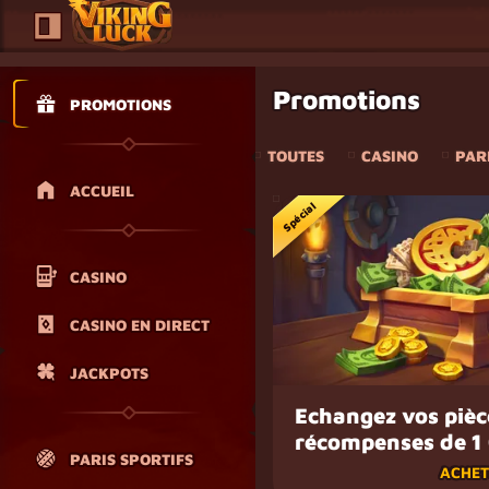
Promotions
PROMOTIONS
TOUTES
CASINO
PAR
ACCUEIL
Spécial
CASINO
CASINO EN DIRECT
JACKPOTS
Echangez vos pièc
récompenses de 1
PARIS SPORTIFS
ACHET