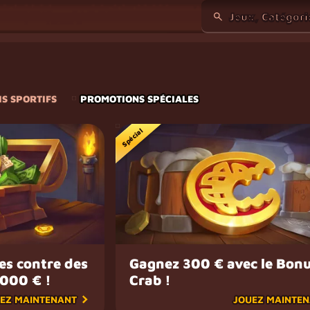
Jeux, Catégori
IS SPORTIFS
PROMOTIONS SPÉCIALES
Spécial
es contre des
Gagnez 300 € avec le Bon
 000 € !
Crab !
EZ MAINTENANT
JOUEZ MAINTE