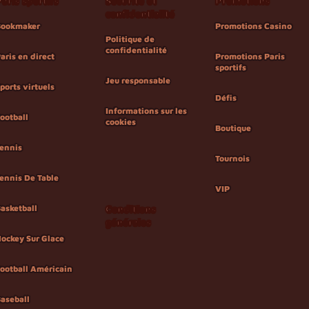
aris sportifs
Sécurité et
Promotions
confidentialité
Bookmaker
Promotions Casino
Politique de
confidentialité
aris en direct
Promotions Paris
sportifs
Jeu responsable
ports virtuels
Défis
Informations sur les
ootball
cookies
Boutique
ennis
Tournois
ennis De Table
VIP
Conditions
asketball
générales
ockey Sur Glace
ootball Américain
aseball