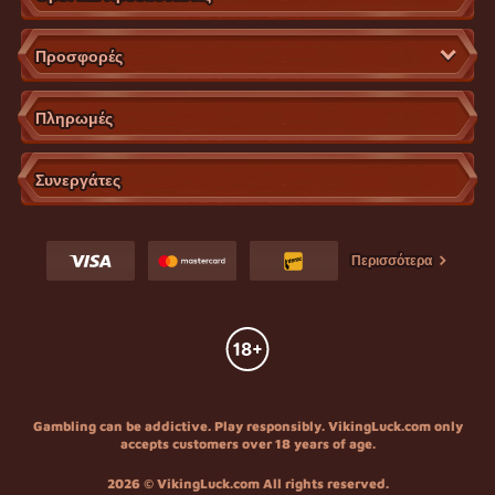
Προσφορές
Πληρωμές
Συνεργάτες
Περισσότερα
Gambling can be addictive. Play responsibly. VikingLuck.com only
accepts customers over 18 years of age.
2026 © VikingLuck.com All rights reserved.