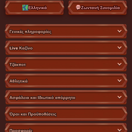
Ελληνικά
Ζωντανή Συνομιλία
Γενικές πληροφορίες
Live Καζίνο
Τζάκποτ
Αθλητικά
Ασφάλεια και Ιδιωτικό απόρρητο
Όροι και Προϋποθέσεις
Προσφορές