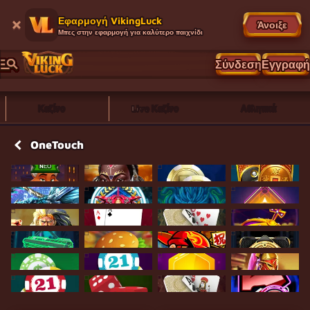
Εφαρμογή VikingLuck
Άνοιξε
Μπες στην εφαρμογή για καλύτερο παιχνίδι
Σύνδεση
Εγγραφή
Καζίνο
Live Καζίνο
Αθλητικά
OneTouch
NΈΟ
Grand Hotel Royale
Traveling Treasures Africa
Russian Poker
Baccarat
Sea Treasure
Raiden Medal Burst
Stone Gaze
Bonus Track
God Hand
Baccarat No Commission
Teen Patti
Grand Heist Featur
Neon 2077
Snack Blast
Fire Combo
Steam Vault
In Between Poker
Blackjack Classic Perfect Pairs
Keno Rush
Ryse of Rome
Blackjack Classic
Sic Bo
Teen Patti 20-20
Beats EX