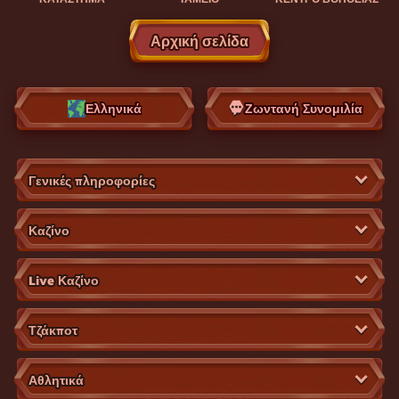
Αρχική σελίδα
Ελληνικά
Ζωντανή Συνομιλία
Γενικές πληροφορίες
Καζίνο
Live Καζίνο
Τζάκποτ
Αθλητικά