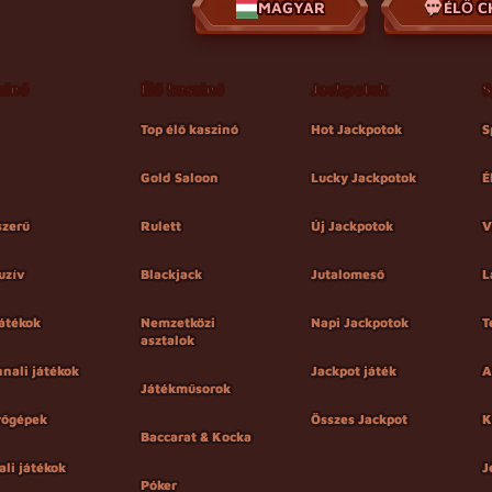
MAGYAR
ÉLŐ C
zinó
Élő kaszinó
Jackpotok
S
Top élő kaszinó
Hot Jackpotok
S
Gold Saloon
Lucky Jackpotok
É
szerű
Rulett
Új Jackpotok
V
uzív
Blackjack
Jutalomeső
L
játékok
Nemzetközi
Napi Jackpotok
T
asztalok
nali játékok
Jackpot játék
A
Játékműsorok
rőgépek
Összes Jackpot
K
Baccarat & Kocka
ali játékok
J
Póker