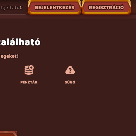
olgáltatók
BEJELENTKEZÉS
REGISZTRÁCIÓ
található
legeket!
PÉNZTÁR
SÚGÓ