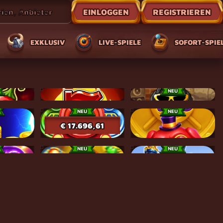
rien, Anbieter
EINLOGGEN
REGISTRIEREN
EXKLUSIV
LIVE-SPIELE
SOFORT-SPIE
NEU
777 Hell Streak
Cred
NEU
NEU
d and Win
3 Rail Express Hold & Win
Rich Piggy Trio
€ 17.696,61
NEU
NEU
n Hold and Win
5 Pyramids of Gold: Hold & Win
Liberty Coins: Hold & Win
€ 17.696,61
€ 17.696,61
NEU
NEU
tune Bonanza
Greek Goddess: Siege of Olympus Megaways™
Story Of Amaterasu