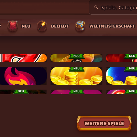
Spiele, Katego
P
NEU
BELIEBT
WELTMEISTERSCHAFT
NEU
NEU
ld Hot 40
Pinata Bonk
5 Chilli Fruits
NEU
NEU
ry Balloon
Hot Fortune Hold and Win
Thunder Win Hol
NEU
NEU
NEU
uble Dragon Gold Hold&Win
Super 7's Boost
Joker Power Spi
€ 17.696,61
NEU
NEU
NEU
otball Scratch
Bill's Bucks Bonanza
Sweet Candy For
WEITERE SPIELE