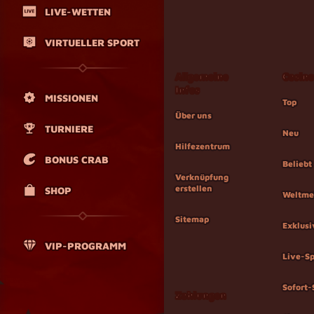
LIVE-WETTEN
VIRTUELLER SPORT
Allgemeine
Casin
Infos
MISSIONEN
Top
Über uns
TURNIERE
Neu
Hilfezentrum
BONUS CRAB
Beliebt
Verknüpfung
erstellen
SHOP
Weltme
Sitemap
Exklusi
VIP-PROGRAMM
Live-Sp
Sofort-
Zahlungen