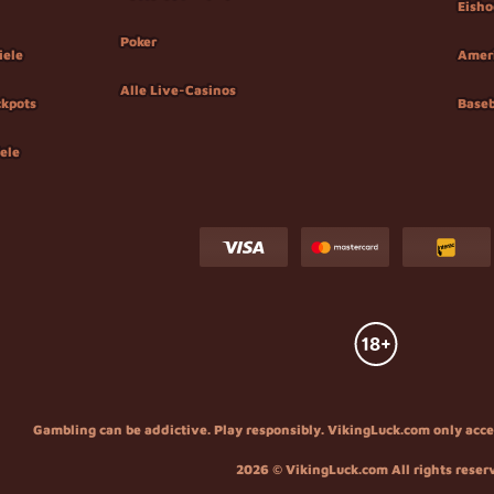
Eisho
Poker
iele
Ameri
Alle Live-Casinos
ckpots
Baseb
iele
Gambling can be addictive. Play responsibly. VikingLuck.com only acce
2026 © VikingLuck.com All rights reser