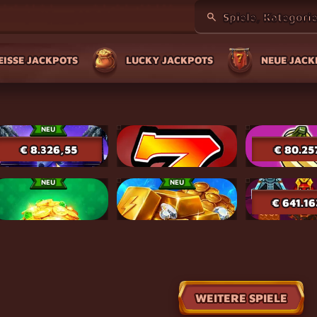
Spiele, Kategori
EISSE JACKPOTS
LUCKY JACKPOTS
NEUE JACK
NEU
sh of a Lifetime: Hold & Win
Chip Runner
Purple Hot
€ 8.326,55
€ 80.25
NEU
NEU
over Coins 4x4 Unlimited Fortune
Mad Hit Gold
Pixel Samurai
€ 641.16
NEU
NEU
opical Pop Jackpot Play
Ronaldinho's Streetball Bonanza
Gemblitz Bonanz
€ 516.341,50
NEU
€ 1.255,45
WEITERE SPIELE
7 Strike
Golden Crown 40
Olympus Rivals