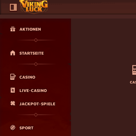
AKTIONEN
STARTSEITE
CASINO
CA
LIVE-CASINO
JACKPOT-SPIELE
SPORT