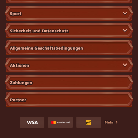
Sport
Sicherheit und Datenschutz
Allgemeine Geschäftsbedingungen
Aktionen
Zahlungen
Partner
Mehr