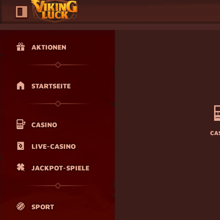
AKTIONEN
STARTSEITE
CASINO
CA
LIVE-CASINO
JACKPOT-SPIELE
SPORT