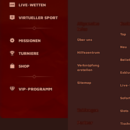
LIVE-WETTEN
VIRTUELLER SPORT
Allgemeine
Casi
Infos
Top
Über uns
MISSIONEN
Neu
Hilfezentrum
TURNIERE
Belie
Verknüpfung
SHOP
erstellen
Exklu
Sitemap
Live-
VIP-PROGRAMM
Sofor
Zahlungen
Slots
Partner
Tisch