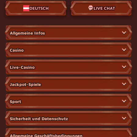
DEUTSCH
LIVE CHAT
Allgemeine Infos
Casino
Live-Casino
Jackpot-Spiele
Sport
Sicherheit und Datenschutz
Allgemeine Geschäftsbedingungen