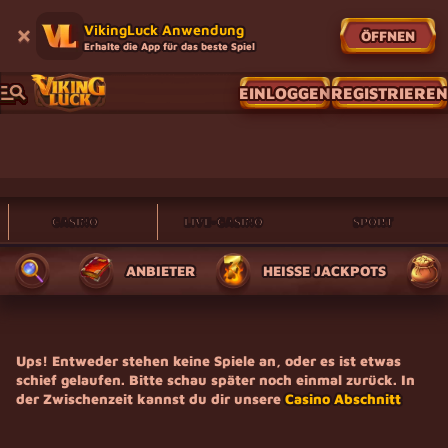
VikingLuck Anwendung
ÖFFNEN
Erhalte die App für das beste Spiel
EINLOGGEN
REGISTRIEREN
CASINO
LIVE-CASINO
SPORT
ANBIETER
HEISSE JACKPOTS
Ups! Entweder stehen keine Spiele an, oder es ist etwas
schief gelaufen. Bitte schau später noch einmal zurück. In
der Zwischenzeit kannst du dir unsere
Casino Abschnitt