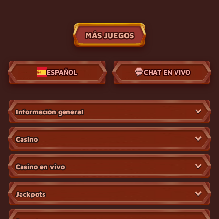
Double Lucky Clovers
4 Crabbin' Fortunes
Trevor Hunter
Jaguar Coins
NUEVO
NUEVO
NUEVO
4 Express Trains: Hold & Win
Piggy Brick Bonanza
Hot Pot
Crime King 1000
62.960,35 €
MÁS JUEGOS
NUEVO
NUEVO
NUEVO
Good Old Gold
Lightning Diamond VIP
Bonus Epic Wild Extralines
Dragon Coins Jack
ESPAÑOL
CHAT EN VIVO
Información general
Casino
Casino en vivo
Jackpots