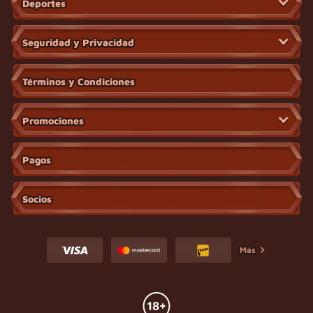
Deportes
Seguridad y Privacidad
Términos y Condiciones
Promociones
Pagos
Socios
Más