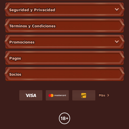
Seguridad y Privacidad
Términos y Condiciones
Promociones
Pagos
Socios
Más