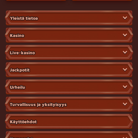
Yleistä tietoa
Kasino
Live-kasino
Jackpotit
Urheilu
Turvallisuus ja yksityisyys
Käyttöehdot