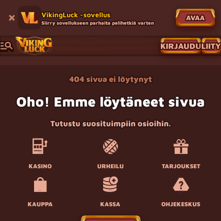
VikingLuck -sovellus
AVAA
Siirry sovellukseen parhaita pelihetkiä varten
KIRJAUDU
LIITY
404 sivua ei löytynyt
Oho! Emme löytäneet sivua
Tutustu suosituimpiin osioihin.
KASINO
URHEILU
TARJOUKSET
KAUPPA
KASSA
OHJEKESKUS