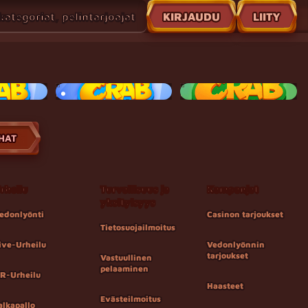
 kategoriat, pelintarjoajat
KIRJAUDU
LIITY
Fancy Faces
CashCrab Football PvP
CHAT
rheilu
Turvallisuus ja
Kampanjat
yksityisyys
edonlyönti
Casinon tarjoukset
Tietosuojailmoitus
ive-Urheilu
Vedonlyönnin
tarjoukset
Vastuullinen
pelaaminen
R-Urheilu
Haasteet
Evästeilmoitus
alkapallo