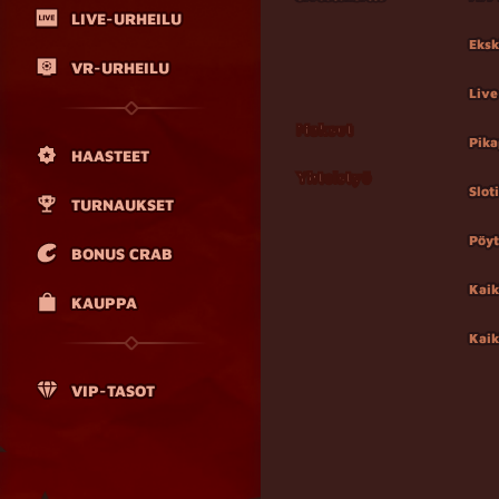
LIVE-URHEILU
Eksk
VR-URHEILU
Live
Maksut
Pika
HAASTEET
Yhteistyö
Sloti
TURNAUKSET
Pöyt
BONUS CRAB
Kaik
KAUPPA
Kaik
VIP-TASOT