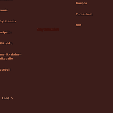
Kauppa
ennis
Turnaukset
öytätennis
VIP
Käyttöehdot
oripallo
ääkiekko
merikkalainen
alkapallo
aseball
Lisää