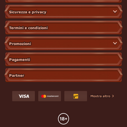
Sicurezza e privacy
Termini e condizioni
Promozioni
Pagamenti
Partner
Mostra altro