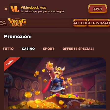
VikingLuck App
APRI
Accedi all'app per giocare al meglio
ACCEDI
REGISTRATI
Promozioni
TUTTO
CASINÒ
SPORT
OFFERTE SPECIALI
Casinò