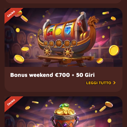
Casinò
Bonus weekend €700 + 50 Giri
LEGGI TUTTO
Casinò