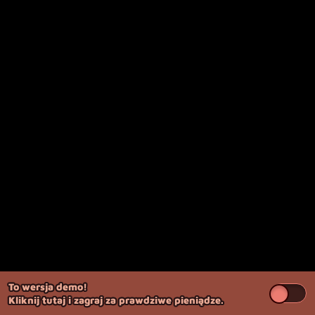
To wersja demo!
Kliknij tutaj
i zagraj za prawdziwe pieniądze.