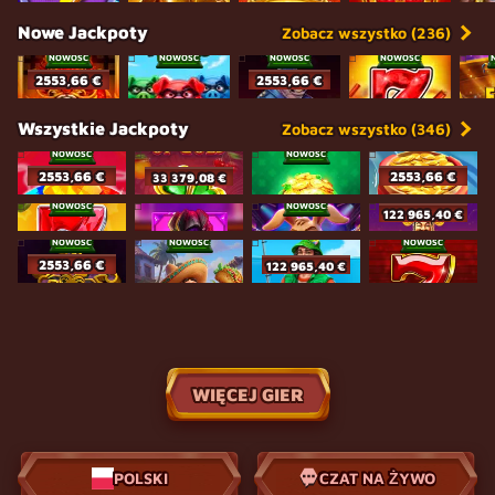
Nowe Jackpoty
Zobacz wszystko (236)
NOWOŚĆ
NOWOŚĆ
NOWOŚĆ
NOWOŚĆ
2553,66 €
2553,66 €
8’s On Fire: Supercharged
3 Hero Piggies
Bash The Banana Stash:Hold & Win
Wild Hot 40 Blow Boos
Eagle
Wszystkie Jackpoty
Zobacz wszystko (346)
NOWOŚĆ
NOWOŚĆ
2553,66 €
2553,66 €
Turbo Diamonds: Hold & Win
Art of Gold - Golden Coins Link
Clover Coins 4x4 Unlimited Fortune
3 Golden Baskets: 
33 379,08 €
NOWOŚĆ
NOWOŚĆ
122 965,40 €
Star Heat 40
Cyber Beast
Bad Bunny's Notorious Eggs (Hold an
Triple Fortune Fest
NOWOŚĆ
NOWOŚĆ
NOWOŚĆ
2553,66 €
JJ 1000: Hold & Win
Diego's Spicy Truck
20 Golden Coins: Reel Fishing
Super Power Bell L
122 965,40 €
NOWOŚĆ
NOWOŚĆ
NOWOŚĆ
2553,66 €
Hit Coins 2 Hold and Spin
Rooster's Gold: Hold & Win
Magic Treasures
Dice & Roll
122 965,40 €
NOWOŚĆ
NOWOŚĆ
NOWOŚĆ
Rich Coins Hold and Spin
40 Treasures
Flaming Peppers Hold and Spin
Paws of Egypt
NOWOŚĆ
NOWOŚĆ
NOWOŚĆ
WIĘCEJ GIER
2553,66 €
Cocktail Rush Buy Bonus
Wild Firemen
Super Cash Boost: Hold & Win
Flaming Jaguar Jac
122 965,40 €
POLSKI
CZAT NA ŻYWO