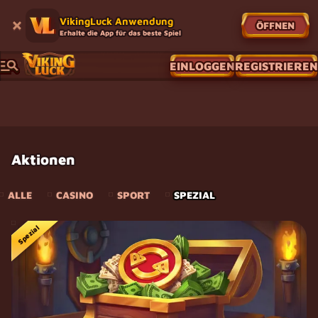
VikingLuck Anwendung
ÖFFNEN
Erhalte die App für das beste Spiel
EINLOGGEN
REGISTRIEREN
Aktionen
ALLE
CASINO
SPORT
SPEZIAL
Spezial