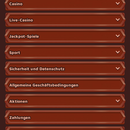
Casino
Live-Casino
Jackpot-Spiele
Sport
Sicherheit und Datenschutz
Allgemeine Geschäftsbedingungen
Aktionen
Zahlungen