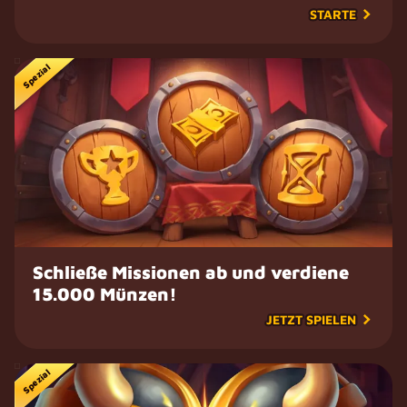
STARTE
Spezial
Schließe Missionen ab und verdiene
15.000 Münzen!
JETZT SPIELEN
Spezial