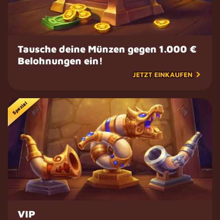
Tausche deine Münzen gegen 1.000 €
Belohnungen ein!
JETZT EINKAUFEN
Spezial
VIP